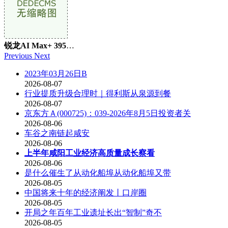
锐龙AI Max+ 395
…
Previous
Next
2023年03月26日B
2026-08-07
行业提质升级合理时｜得利斯从泉源到餐
2026-08-07
京东方Ａ(000725)：039-2026年8月5日投资者关
2026-08-06
车谷之南链起咸安
2026-08-06
上半年咸阳工业经济高质量成长察看
2026-08-06
是什么催生了从动化船埠从动化船埠又带
2026-08-05
中国将来十年的经济阐发丨口岸圈
2026-08-05
开局之年百年工业遗址长出“智制”奇不
2026-08-05